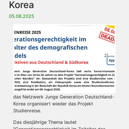
Korea
05.08.2025
das Netzwerk Junge Generation Deutschland-
Korea organisiert wieder das Projekt
Studienreise.
Das diesjährige Thema lautet
"Generationsgerechtigkeit im Zeitalter des