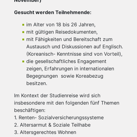
Gesucht werden Teilnehmende:
im Alter von 18 bis 26 Jahren,
mit gültigen Reisedokumenten,
mit Fähigkeiten und Bereitschaft zum
Austausch und Diskussionen auf Englisch.
(Koreanisch- Kenntnisse sind von Vorteil),
die gesellschaftliches Engagement
zeigen, Erfahrungen in internationalen
Begegnungen sowie Koreabezug
besitzen.
Im Kontext der Studienreise wird sich
insbesondere mit den folgenden fünf Themen
beschäftigen:
1. Renten- Sozialversicherungssysteme
2. Altersarmut & Soziale Teilhabe
3. Altersgerechtes Wohnen