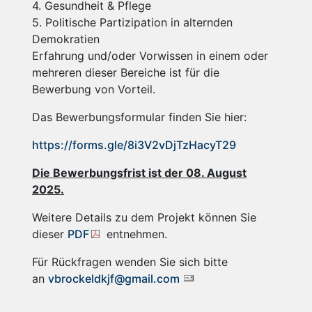
4. Gesundheit & Pflege
5. Politische Partizipation in alternden
Demokratien
Erfahrung und/oder Vorwissen in einem oder
mehreren dieser Bereiche ist für die
Bewerbung von Vorteil.
Das Bewerbungsformular finden Sie hier:
https://forms.gle/8i3V2vDjTzHacyT29
Die Bewerbungsfrist ist der 08. August
2025.
Weitere Details zu dem Projekt können Sie
dieser
PDF
entnehmen.
Für Rückfragen wenden Sie sich bitte
an
vbrockeldkjf@gmail.com