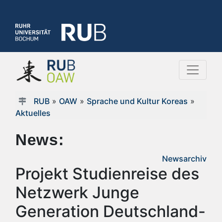
RUB
»
OAW
»
Sprache und Kultur Koreas
»
Aktuelles
News:
Newsarchiv
Projekt Studienreise des
Netzwerk Junge
Generation Deutschland-