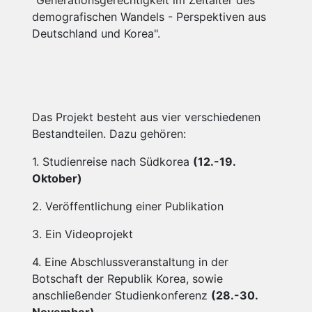
demografischen Wandels - Perspektiven aus
Deutschland und Korea".
Das Projekt besteht aus vier verschiedenen
Bestandteilen. Dazu gehören:
1. Studienreise nach Südkorea
(12.-19.
Oktober)
2. Veröffentlichung einer Publikation
3. Ein Videoprojekt
4. Eine Abschlussveranstaltung in der
Botschaft der Republik Korea, sowie
anschließender Studienkonferenz
(28.-30.
November)