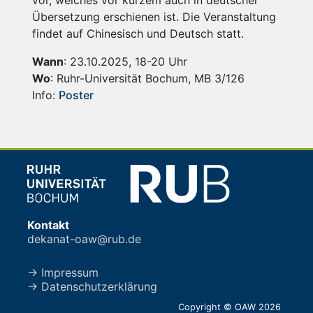
Übersetzung erschienen ist. Die Veranstaltung
findet auf Chinesisch und Deutsch statt.
Wann
: 23.10.2025, 18-20 Uhr
Wo
: Ruhr-Universität Bochum, MB 3/126
Info:
Poster
Kontakt
dekanat-oaw@rub.de
→ Impressum
→ Datenschutzerklärung
Copyright © OAW 2026