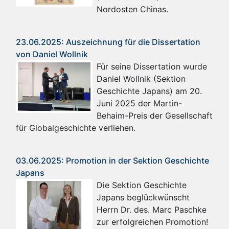
Nordosten Chinas.
23.06.2025: Auszeichnung für die Dissertation
von Daniel Wollnik
Für seine Dissertation wurde
Daniel Wollnik (Sektion
Geschichte Japans) am 20.
Juni 2025 der Martin-
Behaim-Preis der Gesellschaft
für Globalgeschichte verliehen.
03.06.2025: Promotion in der Sektion Geschichte
Japans
Die Sektion Geschichte
Japans beglückwünscht
Herrn Dr. des. Marc Paschke
zur erfolgreichen Promotion!