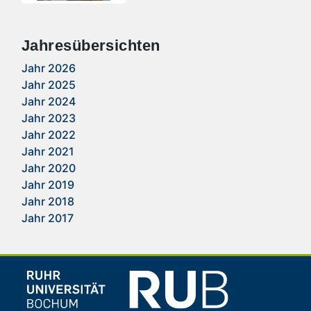
Jahresübersichten
Jahr 2026
Jahr 2025
Jahr 2024
Jahr 2023
Jahr 2022
Jahr 2021
Jahr 2020
Jahr 2019
Jahr 2018
Jahr 2017