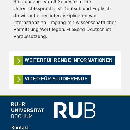
Studiendauer von 6 Semestern. Die
Unterrichtssprache ist Deutsch und Englisch,
da wir auf einen interdisziplinären wie
internationalen Umgang mit wissenschaftlicher
Vermittlung Wert legen. Fließend Deutsch ist
Voraussetzung.
WEITERFÜHRENDE INFORMATIONEN
VIDEO FÜR STUDIERENDE
Kontakt