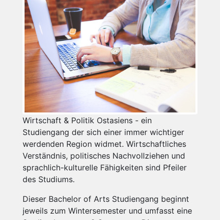
Wirtschaft & Politik Ostasiens - ein
Studiengang der sich einer immer wichtiger
werdenden Region widmet. Wirtschaftliches
Verständnis, politisches Nachvollziehen und
sprachlich-kulturelle Fähigkeiten sind Pfeiler
des Studiums.
Dieser Bachelor of Arts Studiengang beginnt
jeweils zum Wintersemester und umfasst eine