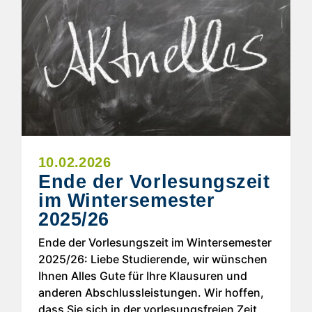
10.02.2026
Ende der Vorlesungszeit
im Wintersemester
2025/26
Ende der Vorlesungszeit im Wintersemester
2025/26: Liebe Studierende, wir wünschen
Ihnen Alles Gute für Ihre Klausuren und
anderen Abschlussleistungen. Wir hoffen,
dass Sie sich in der vorlesungsfreien Zeit