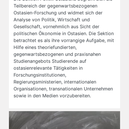
Teilbereich der gegenwartsbezogenen
Ostasien-Forschung und widmet sich der
Analyse von Politik, Wirtschaft und
Gesellschaft, vornehmlich aus Sicht der
politischen Ökonomie in Ostasien. Die Sektion
betrachtet es als ihre vorrangige Aufgabe, mit
Hilfe eines theoriefundierten,
gegenwartsbezogenen und praxisnahen
Studienangebots Studierende auf
ostasienrelevante Tätigkeiten in
Forschungsinstitutionen,
Regierungsministerien, internationalen
Organisationen, transnationalen Unternehmen
sowie in den Medien vorzubereiten.