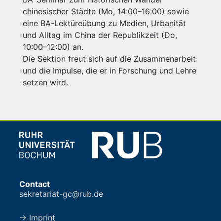
chinesischer Städte (Mo, 14:00–16:00) sowie
eine BA-Lektüreübung zu Medien, Urbanität
und Alltag im China der Republikzeit (Do,
10:00–12:00) an.
Die Sektion freut sich auf die Zusammenarbeit
und die Impulse, die er in Forschung und Lehre
setzen wird.
Contact
sekretariat-gc@rub.de
→ Imprint