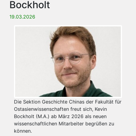
Bockholt
19.03.2026
Die Sektion Geschichte Chinas der Fakultät für
Ostasienwissenschaften freut sich, Kevin
Bockholt (M.A.) ab März 2026 als neuen
wissenschaftlichen Mitarbeiter begrüßen zu
können.