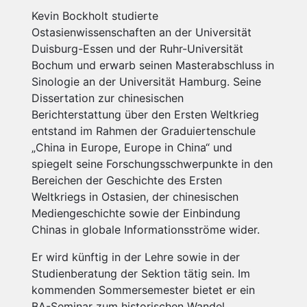
Kevin Bockholt studierte
Ostasienwissenschaften an der Universität
Duisburg-Essen und der Ruhr-Universität
Bochum und erwarb seinen Masterabschluss in
Sinologie an der Universität Hamburg. Seine
Dissertation zur chinesischen
Berichterstattung über den Ersten Weltkrieg
entstand im Rahmen der Graduiertenschule
„China in Europe, Europe in China“ und
spiegelt seine Forschungsschwerpunkte in den
Bereichen der Geschichte des Ersten
Weltkriegs in Ostasien, der chinesischen
Mediengeschichte sowie der Einbindung
Chinas in globale Informationsströme wider.
Er wird künftig in der Lehre sowie in der
Studienberatung der Sektion tätig sein. Im
kommenden Sommersemester bietet er ein
BA-Seminar zum historischen Wandel