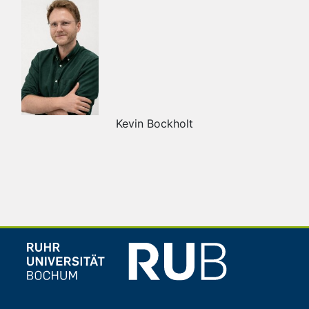
Kevin Bockholt