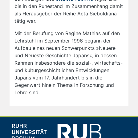
bis in den Ruhestand im Zusammenhang damit
als Herausgeber der Reihe Acta Sieboldiana
tätig war.
Mit der Berufung von Regine Mathias auf den
Lehrstuhl im September 1996 begann der
Aufbau eines neuen Schwerpunkts »Neuere
und Neueste Geschichte Japans«, in dessen
Rahmen insbesondere die sozial-, wirtschafts-
und kulturgeschichtlichen Entwicklungen
Japans vom 17. Jahrhundert bis in die
Gegenwart hinein Thema in Forschung und
Lehre sind.