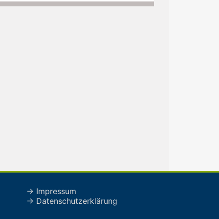
→ Impressum
→ Datenschutzerklärung