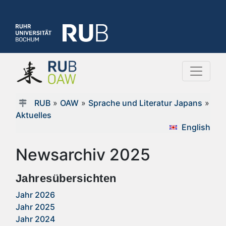
RUB
»
OAW
»
Sprache und Literatur Japans
»
Aktuelles
English
Newsarchiv 2025
Jahresübersichten
Jahr 2026
Jahr 2025
Jahr 2024