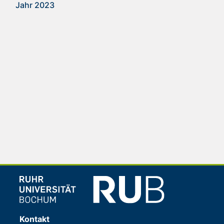
Jahr 2023
Kontakt