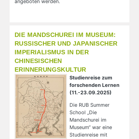
angeboten werden.
DIE MANDSCHUREI IM MUSEUM:
RUSSISCHER UND JAPANISCHER
IMPERIALISMUS IN DER
CHINESISCHEN
ERINNERUNGSKULTUR
Studienreise zum
forschenden Lernen
(11.-23.09.2025)
Die RUB Summer
School „Die
Mandschurei im
Museum“ war eine
Studienreise mit