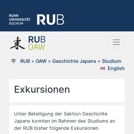
RUB
»
OAW
»
Geschichte Japans
»
Studium
English
Exkursionen
Unter Beteiligung der Sektion Geschichte
Japans konnten im Rahmen des Studiums an
der RUB bisher folgende Exkursionen