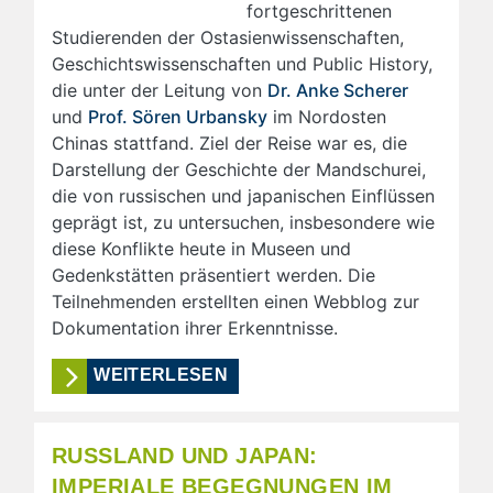
fortgeschrittenen
Studierenden der Ostasienwissenschaften,
Geschichtswissenschaften und Public History,
die unter der Leitung von
Dr. Anke Scherer
und
Prof. Sören Urbansky
im Nordosten
Chinas stattfand. Ziel der Reise war es, die
Darstellung der Geschichte der Mandschurei,
die von russischen und japanischen Einflüssen
geprägt ist, zu untersuchen, insbesondere wie
diese Konflikte heute in Museen und
Gedenkstätten präsentiert werden. Die
Teilnehmenden erstellten einen Webblog zur
Dokumentation ihrer Erkenntnisse.
WEITERLESEN
RUSSLAND UND JAPAN:
IMPERIALE BEGEGNUNGEN IM