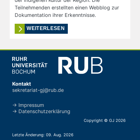
der indigenen Kultur der Region. Die
Teilnehmenden erstellten einen Webblog zur
Dokumentation ihrer Erkenntnisse.
WEITERLESEN
Kontakt
sekretariat-gj@rub.de
→ Impressum
→ Datenschutzerklärung
Copyright © GJ 2026
Letzte Änderung: 09. Aug. 2026